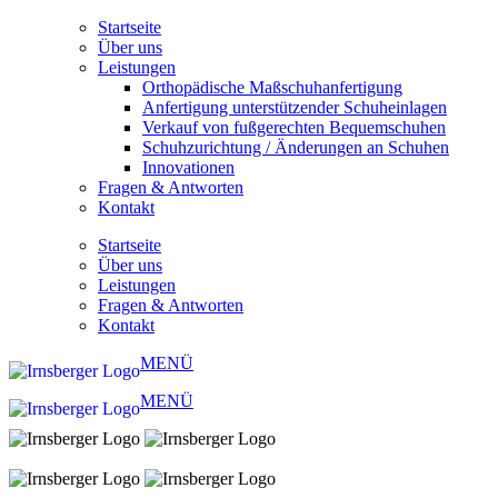
Startseite
Über uns
Leistungen
Orthopädische Maßschuhanfertigung
Anfertigung unterstützender Schuheinlagen
Verkauf von fußgerechten Bequemschuhen
Schuhzurichtung / Änderungen an Schuhen
Innovationen
Fragen & Antworten
Kontakt
Startseite
Über uns
Leistungen
Fragen & Antworten
Kontakt
MENÜ
MENÜ