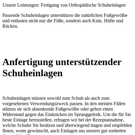
Unsere Leistungen: Fertigung von Orthopädische Schuheinlagen
Passende Schuheinlagen unterstützen die natürlichen Fußgewölbe
und entlasten nicht nur die Füße, sondern auch Knie, Hüfte und
Rücken.
Anfertigung unterstützender
Schuheinlagen
Schuheinlagen müssen sowohl zum Schuh als auch zum
vorgesehenen Verwendungszweck passen. In den meisten Fällen
stützen sie sich absenkende Fußgewölbe oder geben einen
Widerstand gegen das Einknicken im Sprunggelenk. Um die für Sie
beste Einlage herzustellen, erfragen wir bei der Rezeptannahme,
welche Schuhe Sie besitzen und überwiegend tragen und empfehlen
Ihnen, wenn gewünscht, auch Einlagen aus unserer gut sortierten